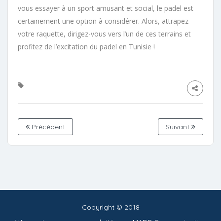
vous essayer à un sport amusant et social, le padel est
certainement une option à considérer. Alors, attrapez
votre raquette, dirigez-vous vers l’un de ces terrains et
profitez de l’excitation du padel en Tunisie !
Précédent
Suivant
Copyright © 2018