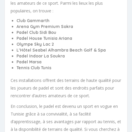
les amateurs de ce sport. Parmi les lieux les plus
populaires, on trouve :
Club Gammarth
Arena Gym Premium Sokra
Padel Club Sidi Bou
Padel House Tunisia Ariana
Olympe Sky Lac 2
L’Hôtel Seabel Alhambra Beach Golf & Spa
Padel Indoor La Soukra
Padel Marsa
Tennis Club Tunis
Ces installations offrent des terrains de haute qualité pour
les joueurs de padel et sont des endroits parfaits pour
rencontrer d’autres amateurs de ce sport.
En conclusion, le padel est devenu un sport en vogue en
Tunisie grâce à sa convivialité, à sa facilité
d’apprentissage, à ses avantages par rapport au tennis, et
à la disponibilité de terrains de qualité. Si vous cherchez à