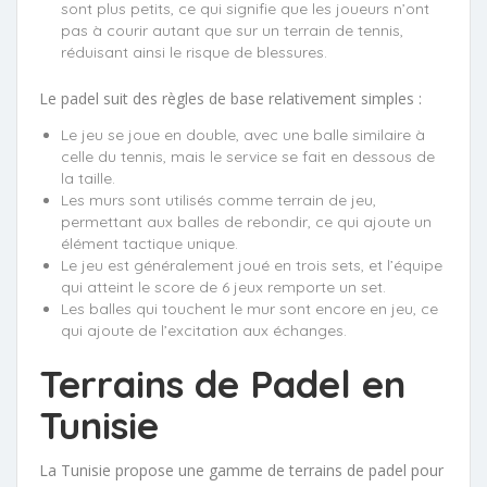
sont plus petits, ce qui signifie que les joueurs n’ont
pas à courir autant que sur un terrain de tennis,
réduisant ainsi le risque de blessures.
Le padel suit des règles de base relativement simples :
Le jeu se joue en double, avec une balle similaire à
celle du tennis, mais le service se fait en dessous de
la taille.
Les murs sont utilisés comme terrain de jeu,
permettant aux balles de rebondir, ce qui ajoute un
élément tactique unique.
Le jeu est généralement joué en trois sets, et l’équipe
qui atteint le score de 6 jeux remporte un set.
Les balles qui touchent le mur sont encore en jeu, ce
qui ajoute de l’excitation aux échanges.
Terrains de Padel en
Tunisie
La Tunisie propose une gamme de terrains de padel pour