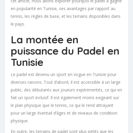
cet article, nous allons explorer pourquoi le padel a gagné
en popularité en Tunisie, ses avantages par rapport au
tennis, les règles de base, et les terrains disponibles dans
le pays.
La montée en
puissance du Padel en
Tunisie
Le padel est devenu un sport en vogue en Tunisie pour
diverses raisons. Tout d’abord, il est accessible à un large
public, des débutants aux joueurs expérimentés, ce qui en
fait un sport inclusif. Il est également moins exigeant sur
le plan physique que le tennis, ce qui le rend attrayant
pour un large éventail d’âges et de niveaux de condition
physique.
En outre, les terrains de padel sont plus petits que les