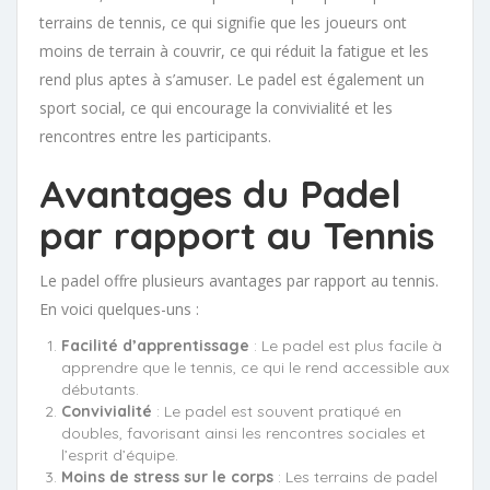
terrains de tennis, ce qui signifie que les joueurs ont
moins de terrain à couvrir, ce qui réduit la fatigue et les
rend plus aptes à s’amuser. Le padel est également un
sport social, ce qui encourage la convivialité et les
rencontres entre les participants.
Avantages du Padel
par rapport au Tennis
Le padel offre plusieurs avantages par rapport au tennis.
En voici quelques-uns :
Facilité d’apprentissage
: Le padel est plus facile à
apprendre que le tennis, ce qui le rend accessible aux
débutants.
Convivialité
: Le padel est souvent pratiqué en
doubles, favorisant ainsi les rencontres sociales et
l’esprit d’équipe.
Moins de stress sur le corps
: Les terrains de padel