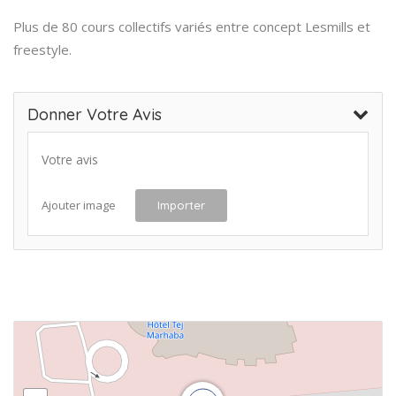
Plus de 80 cours collectifs variés entre concept Lesmills et
freestyle.
Donner Votre Avis
Votre avis
Ajouter image
Importer