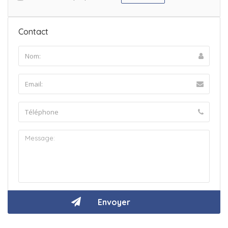
Contact