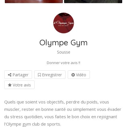
Olympe Gym
Sousse
Donner votre avis !!
Partager
Enregistrer
Vidéo
Votre avis
Quels que soient vos objectifs, perdre du poids, vous
muscler, rester en bonne santé ou simplement vous évader
du stress quotidien, vous faites le bon choix en rejoignant
l’Olympe gym club de sports.