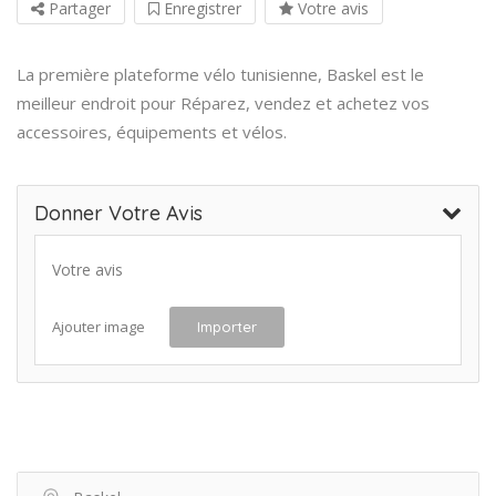
Partager
Enregistrer
Votre avis
La première plateforme vélo tunisienne, Baskel est le
meilleur endroit pour Réparez, vendez et achetez vos
accessoires, équipements et vélos.
Donner Votre Avis
Votre avis
Ajouter image
Importer