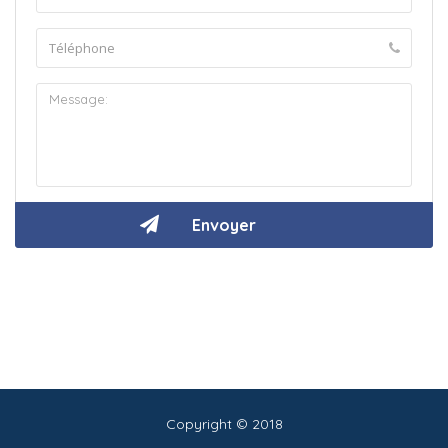
Copyright © 2018